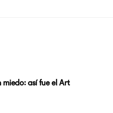
 miedo: así fue el Art