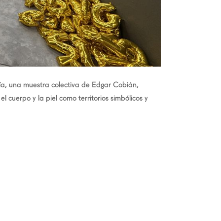
a, una muestra colectiva de Edgar Cobián,
l cuerpo y la piel como territorios simbólicos y