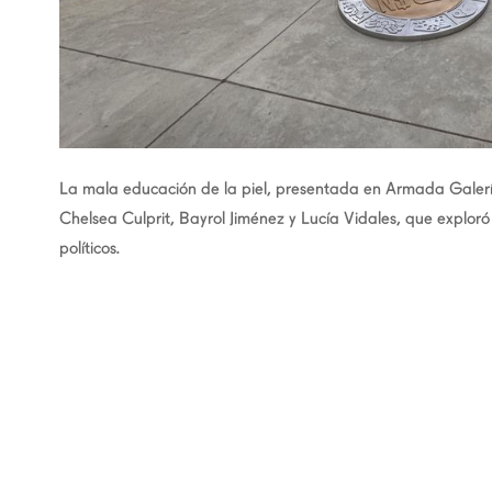
La mala educación de la piel, presentada en Armada Galerí
Chelsea Culprit, Bayrol Jiménez y Lucía Vidales, que exploró e
políticos.