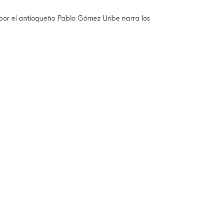
 por el antioqueño Pablo Gómez Uribe narra los