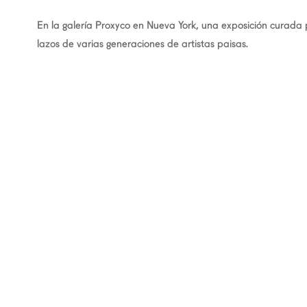
En la galería Proxyco en Nueva York, una exposición curada
lazos de varias generaciones de artistas paisas.