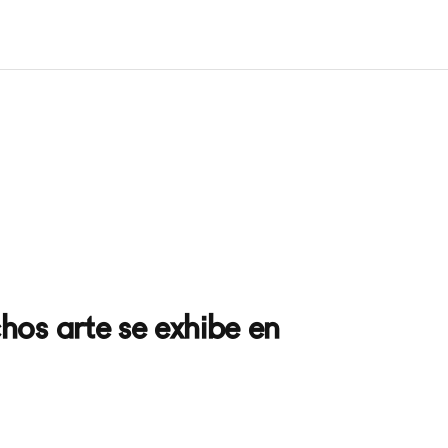
hos arte se exhibe en