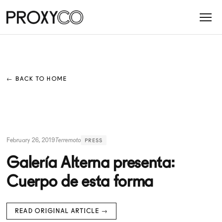
← BACK TO HOME
February 26, 2019
Terremoto
PRESS
Galería Alterna presenta:
Cuerpo de esta forma
READ ORIGINAL ARTICLE →