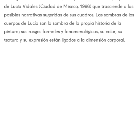
de Lucía Vidales (Ciudad de México, 1986) que trasciende a las
posibles narrativas sugeridas de sus cuadros. Las sombras de los
cuerpos de Lucía son la sombra de la propia historia de la
pintura; sus rasgos formales y fenomenológicos, su color, su
textura y su expresión están ligados a la dimensión corporal.