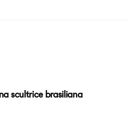
a scultrice brasiliana