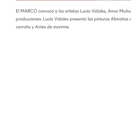
El MARCO convocó a los artistas Lucía Vidales, Amor Muño
producciones. Lucía Vidales presenta las pinturas Alimañas
carroña y Antes de morirme.