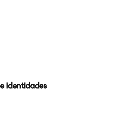
 e identidades