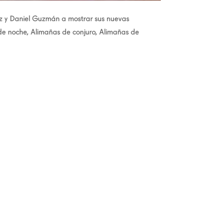
z y Daniel Guzmán a mostrar sus nuevas
 de noche, Alimañas de conjuro, Alimañas de