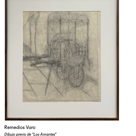
Remedios Varo
Dibujo previo de “Los Amantes”