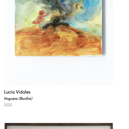
Lucía Vidales
Hoguera (Bonfire)
2023