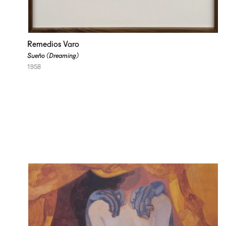
Remedios Varo
Sueño (Dreaming)
1958