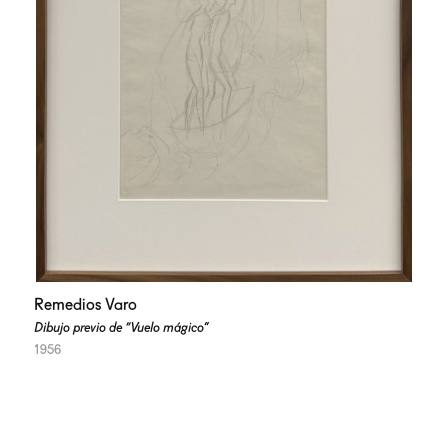
Remedios Varo
Dibujo previo de “Vuelo mágico”
1956