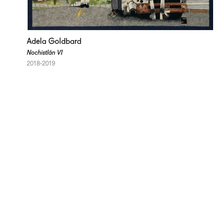
Adela Goldbard
Nochistlán VI
2018-2019