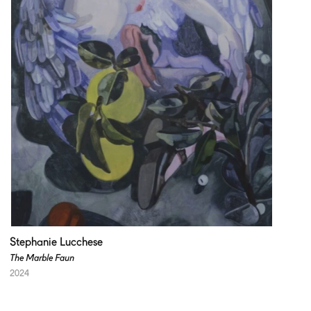
Stephanie Lucchese
The Marble Faun
2024