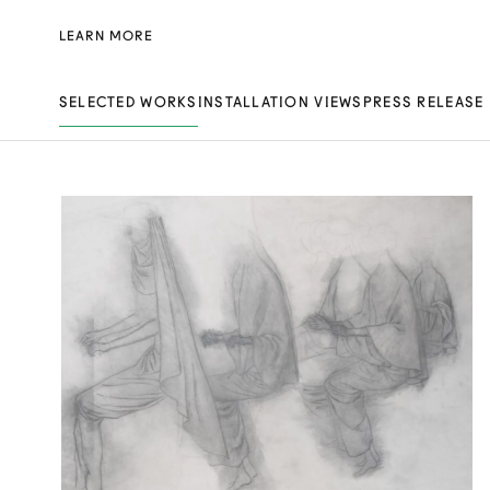
LEARN MORE
SELECTED WORKS
INSTALLATION VIEWS
PRESS RELEASE