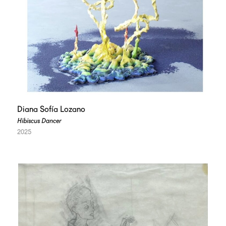
Diana Sofía Lozano
Hibiscus Dancer
2025